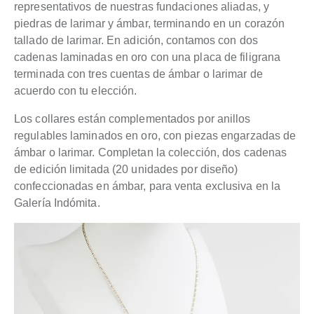
representativos de nuestras fundaciones aliadas, y
piedras de larimar y ámbar, terminando en un corazón
tallado de larimar. En adición, contamos con dos
cadenas laminadas en oro con una placa de filigrana
terminada con tres cuentas de ámbar o larimar de
acuerdo con tu elección.
Los collares están complementados por anillos
regulables laminados en oro, con piezas engarzadas de
ámbar o larimar. Completan la colección, dos cadenas
de edición limitada (20 unidades por diseño)
confeccionadas en ámbar, para venta exclusiva en la
Galería Indómita.