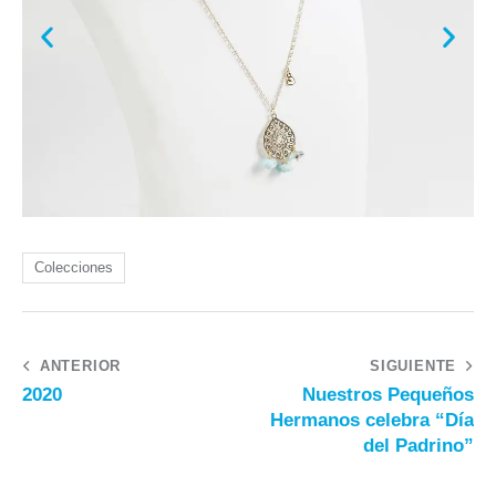
Colecciones
ANTERIOR
SIGUIENTE
2020
Nuestros Pequeños
Hermanos celebra “Día
del Padrino”