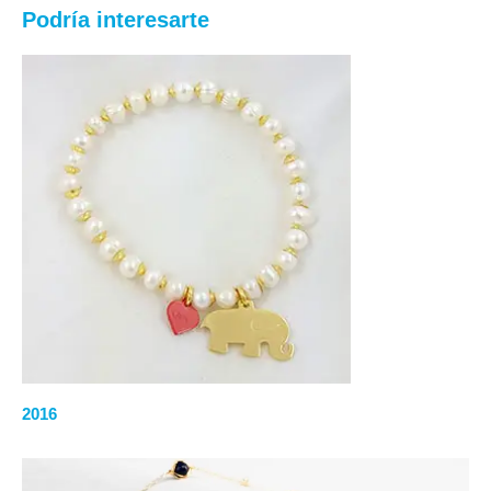
Podría interesarte
2016