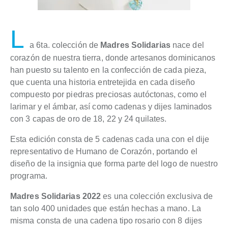
L
a 6ta. colección de
Madres Solidarias
nace del
corazón de nuestra tierra, donde artesanos dominicanos
han puesto su talento en la confección de cada pieza,
que cuenta una historia entretejida en cada diseño
compuesto por piedras preciosas autóctonas, como el
larimar y el ámbar, así como cadenas y dijes laminados
con 3 capas de oro de 18, 22 y 24 quilates.
Esta edición consta de 5 cadenas cada una con el dije
representativo de Humano de Corazón, portando el
diseño de la insignia que forma parte del logo de nuestro
programa.
Madres Solidarias 2022
es una colección exclusiva de
tan solo 400 unidades que están hechas a mano. La
misma consta de una cadena tipo rosario con 8 dijes