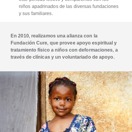
niños apadrinados de las diversas fundaciones
y sus familiares.
En 2010, realizamos una alianza con la
Fundación Cure, que provee apoyo espiritual y
tratamiento físico a niños con deformaciones, a
través de clínicas y un voluntariado de apoyo.