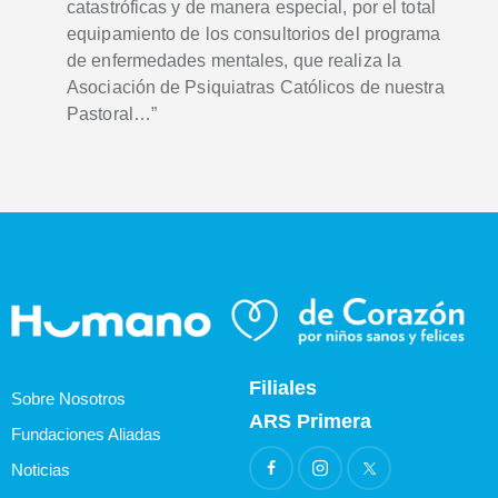
catastróficas y de manera especial, por el total
equipamiento de los consultorios del programa
de enfermedades mentales, que realiza la
Asociación de Psiquiatras Católicos de nuestra
Pastoral…”
Filiales
Sobre Nosotros
ARS Primera
Fundaciones Aliadas
Noticias