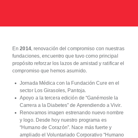
En
2014
, renovación del compromiso con nuestras
fundaciones, encuentro que tuvo como principal
propósito reforzar los lazos de amistad y ratificar el
compromiso que hemos asumido.
Jornada Médica con la Fundación Cure en el
sector Los Girasoles, Pantoja.
Apoyo a la tercera edición de “Ganémosle la
Carrera a la Diabetes” de Aprendiendo a Vivir.
Renovamos imagen estrenando nuevo nombre
y logo. Desde hoy nuestro programa es
“Humano de Corazón”. Nace más fuerte y
ampliado el Voluntariado Corporativo “Humano