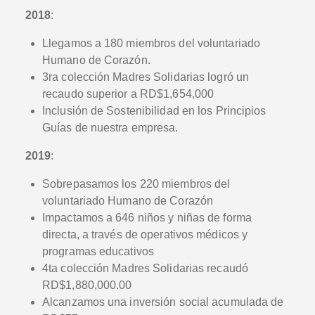
2018
:
Llegamos a 180 miembros del voluntariado
Humano de Corazón.
3ra colección Madres Solidarias logró un
recaudo superior a RD$1,654,000
Inclusión de Sostenibilidad en los Principios
Guías de nuestra empresa.
2019
:
Sobrepasamos los 220 miembros del
voluntariado Humano de Corazón
Impactamos a 646 niños y niñas de forma
directa, a través de operativos médicos y
programas educativos
4ta colección Madres Solidarias recaudó
RD$1,880,000.00
Alcanzamos una inversión social acumulada de