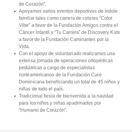
de Corazón”.
Apoyamos varios eventos deportivos de índole
familiar tales como carrera de colores “Color
Vibe” a favor de la Fundación Amigos contra el
Cáncer Infantil y “Tu Carrera” de Discovery Kids
a favor de la Fundación Caminantes por la
Vida.
Con el apoyo de voluntariado realizamos una
extensa jornada de operaciones ortopédicas
pediátricas a cargo de especialistas
norteamericanos de la Fundación Cure
Dominicana beneficiando un total de 45 niños y
niñas de todo el país.
Tradicional fiesta de bienvenida a la navidad
para los niños y niñas apadrinados por
“Humano de Corazón”.