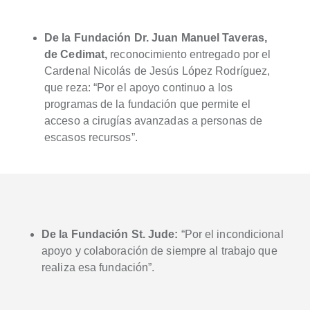
De la Fundación Dr. Juan Manuel Taveras,
de Cedimat,
reconocimiento entregado por el
Cardenal Nicolás de Jesús López Rodríguez,
que reza: “Por el apoyo continuo a los
programas de la fundación que permite el
acceso a cirugías avanzadas a personas de
escasos recursos”.
De la Fundación St. Jude:
“Por el incondicional
apoyo y colaboración de siempre al trabajo que
realiza esa fundación”.