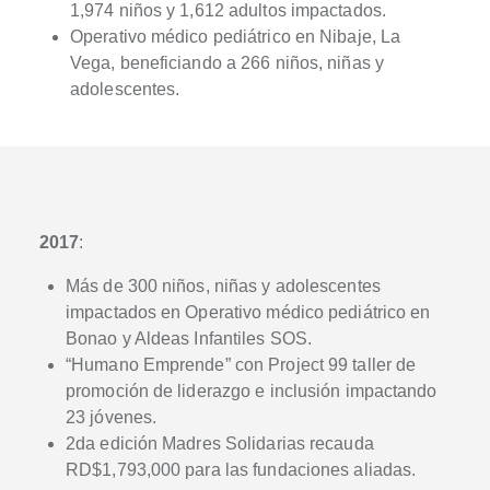
1,974 niños y 1,612 adultos impactados.
Operativo médico pediátrico en Nibaje, La
Vega, beneficiando a 266 niños, niñas y
adolescentes.
2017
:
Más de 300 niños, niñas y adolescentes
impactados en Operativo médico pediátrico en
Bonao y Aldeas Infantiles SOS.
“Humano Emprende” con Project 99 taller de
promoción de liderazgo e inclusión impactando
23 jóvenes.
2da edición Madres Solidarias recauda
RD$1,793,000 para las fundaciones aliadas.