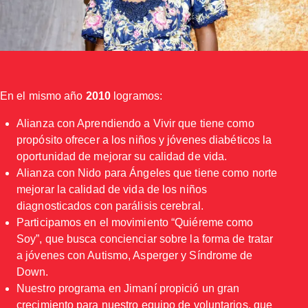
En el mismo año
2010
logramos:
Alianza con Aprendiendo a Vivir que tiene como
propósito ofrecer a los niños y jóvenes diabéticos la
oportunidad de mejorar su calidad de vida.
Alianza con Nido para Ángeles que tiene como norte
mejorar la calidad de vida de los niños
diagnosticados con parálisis cerebral.
Participamos en el movimiento “Quiéreme como
Soy”, que busca concienciar sobre la forma de tratar
a jóvenes con Autismo, Asperger y Síndrome de
Down.
Nuestro programa en Jimaní propició un gran
crecimiento para nuestro equipo de voluntarios, que