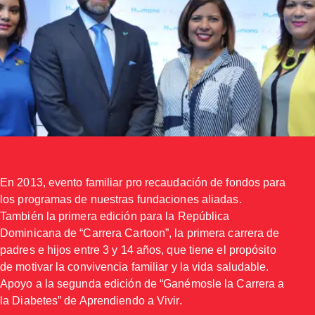
En 2013, evento familiar pro recaudación de fondos para
los programas de nuestras fundaciones aliadas.
También la primera edición para la República
Dominicana de “Carrera Cartoon”, la primera carrera de
padres e hijos entre 3 y 14 años, que tiene el propósito
de motivar la convivencia familiar y la vida saludable.
Apoyo a la segunda edición de “Ganémosle la Carrera a
la Diabetes” de Aprendiendo a Vivir.