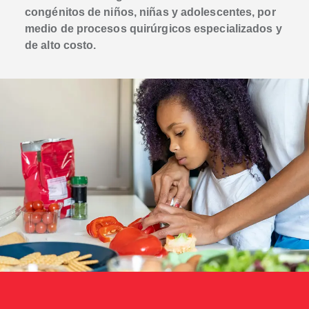
congénitos de niños, niñas y adolescentes, por
medio de procesos quirúrgicos especializados y
de alto costo.