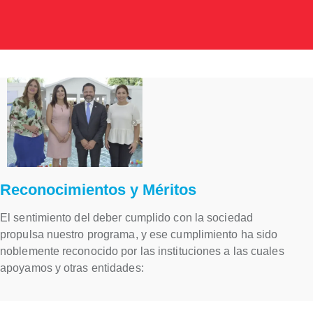
Reconocimientos y Méritos
El sentimiento del deber cumplido con la sociedad
propulsa nuestro programa, y ese cumplimiento ha sido
noblemente reconocido por las instituciones a las cuales
apoyamos y otras entidades: