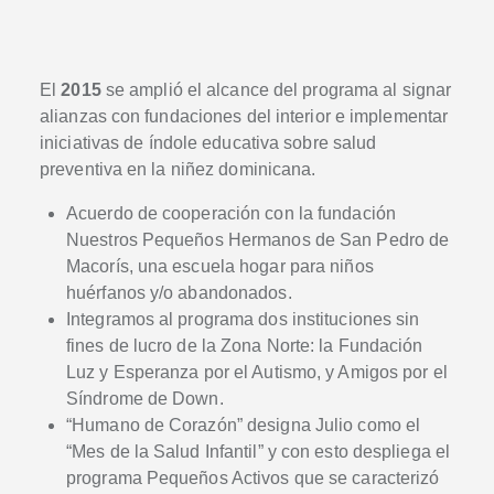
El
2015
se amplió el alcance del programa al signar
alianzas con fundaciones del interior e implementar
iniciativas de índole educativa sobre salud
preventiva en la niñez dominicana.
Acuerdo de cooperación con la fundación
Nuestros Pequeños Hermanos de San Pedro de
Macorís, una escuela hogar para niños
huérfanos y/o abandonados.
Integramos al programa dos instituciones sin
fines de lucro de la Zona Norte: la Fundación
Luz y Esperanza por el Autismo, y Amigos por el
Síndrome de Down.
“Humano de Corazón” designa Julio como el
“Mes de la Salud Infantil” y con esto despliega el
programa Pequeños Activos que se caracterizó