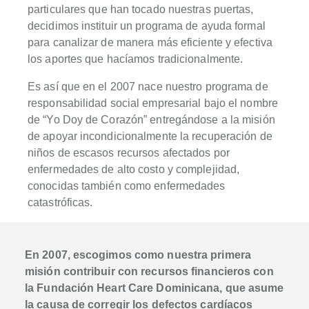
particulares que han tocado nuestras puertas,
decidimos instituir un programa de ayuda formal
para canalizar de manera más eficiente y efectiva
los aportes que hacíamos tradicionalmente.
Es así que en el 2007 nace nuestro programa de
responsabilidad social empresarial bajo el nombre
de “Yo Doy de Corazón” entregándose a la misión
de apoyar incondicionalmente la recuperación de
niños de escasos recursos afectados por
enfermedades de alto costo y complejidad,
conocidas también como enfermedades
catastróficas.
En 2007, escogimos como nuestra primera
misión contribuir con recursos financieros con
la Fundación Heart Care Dominicana, que asume
la causa de corregir los defectos cardíacos