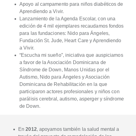
Apoyo al campamento para niños diabéticos de
Aprendiendo a Vivir.
Lanzamiento de la Agenda Escolar, con una
edición de 4 mil ejemplares recaudamos fondos
para las fundaciones: Nido para Ángeles,
Fundación St. Jude, Heart Care y Aprendiendo
a Vivir.
“Escucha mi sueño”, iniciativa que auspiciamos
a favor de la Asociación Dominicana de
Síndrome de Down, Manos Unidas por el
Autismo, Nido para Ángeles y Asociación
Dominicana de Rehabilitación en la que
participaron actores profesionales y niños con
parálisis cerebral, autismo, asperger y síndrome
de Down.
En
2012
, apoyamos también la salud mental a