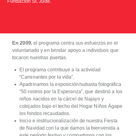
Fundación St. Jude.
En 2009,
el programa centra sus esfuerzos en el
voluntariado y en brindar apoyo a individuos que
tocaron nuestras puertas.
El programa contribuye a la actividad
“Caminantes por la vida”.
Apadrinamos la exposición/subasta fotográfica
“50 rostros por la Esperanza”, que destinó a los
niños nacidos en la cárcel de Najayo y
cobijados bajo el techo del Hogar Niños Ágape
los fondos recaudados.
Inicio e institucionalización de nuestra Fiesta
de Navidad con la que damos la bienvenida a
este período festivo y compartimos con los