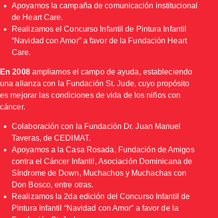
Apoyamos la campaña de comunicación institucional
de Heart Care.
Realizamos el Concurso Infantil de Pintura Infantil
“Navidad con Amor” a favor de la Fundación Heart
Care.
En 2008
ampliamos el campo de ayuda, estableciendo
una alianza con la Fundación St. Jude, cuyo propósito
es mejorar las condiciones de vida de los niños con
cáncer.
Colaboración con la Fundación Dr. Juan Manuel
Taveras, de CEDIMAT.
Apoyamos a la Casa Rosada, Fundación de Amigos
contra el Cáncer Infantil, Asociación Dominicana de
Síndrome de Down, Muchachos y Muchachas con
Don Bosco, entre otras.
Realizamos la 2da edición del Concurso Infantil de
Pintura Infantil “Navidad con Amor” a favor de la