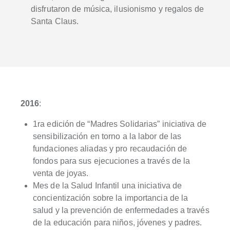
disfrutaron de música, ilusionismo y regalos de
Santa Claus.
2016
:
1ra edición de “Madres Solidarias” iniciativa de
sensibilización en torno a la labor de las
fundaciones aliadas y pro recaudación de
fondos para sus ejecuciones a través de la
venta de joyas.
Mes de la Salud Infantil una iniciativa de
concientización sobre la importancia de la
salud y la prevención de enfermedades a través
de la educación para niños, jóvenes y padres.