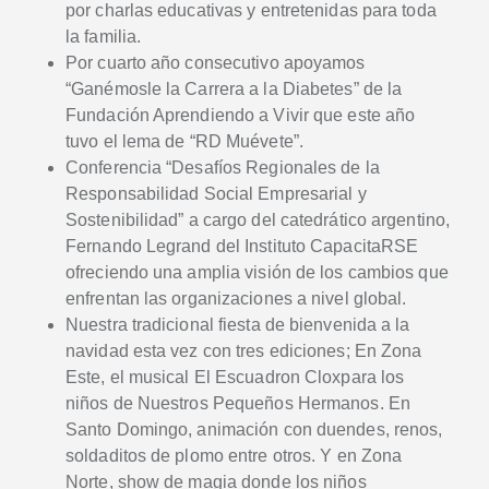
por charlas educativas y entretenidas para toda
la familia.
Por cuarto año consecutivo apoyamos
“Ganémosle la Carrera a la Diabetes” de la
Fundación Aprendiendo a Vivir que este año
tuvo el lema de “RD Muévete”.
Conferencia “Desafíos Regionales de la
Responsabilidad Social Empresarial y
Sostenibilidad” a cargo del catedrático argentino,
Fernando Legrand del Instituto CapacitaRSE
ofreciendo una amplia visión de los cambios que
enfrentan las organizaciones a nivel global.
Nuestra tradicional fiesta de bienvenida a la
navidad esta vez con tres ediciones; En Zona
Este, el musical El Escuadron Cloxpara los
niños de Nuestros Pequeños Hermanos. En
Santo Domingo, animación con duendes, renos,
soldaditos de plomo entre otros. Y en Zona
Norte, show de magia donde los niños