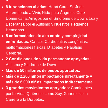
8 fundaciones aliadas:
Heart Care, St. Jude,
Aprendiendo a Vivir, Nido para Ángeles, Cure
Dominicana, Amigos por el Síndrome de Down, Luz y
Esperanza por el Autismo y Nuestros Pequeños
Hermanos.
5 enfermedades de alto costo y complejidad
enfrentadas:
Cáncer, Cardiopatías congénitas,
malformaciones físicas, Diabetes y Parálisis
Cerebral.
2 Condiciones de vida permanente apoyadas:
Autismo y Síndrome de Down.
Más de 50 millones de pesos aportados.
Más de 2,200 niños impactados directamente y
más de 6,000 niños impactados indirectamente
.
3 grandes movimientos apoyados:
Caminantes
por la Vida, Quiéreme como Soy, Ganémosle la
Carrera a la Diabetes.