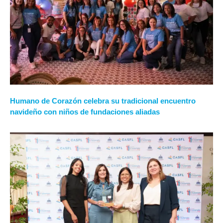
Humano de Corazón celebra su tradicional encuentro
navideño con niños de fundaciones aliadas