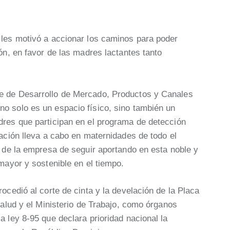
 les motivó a accionar los caminos para poder
ón, en favor de las madres lactantes tanto
e de Desarrollo de Mercado, Productos y Canales
o solo es un espacio físico, sino también un
dres que participan en el programa de detección
dación lleva a cabo en maternidades de todo el
o de la empresa de seguir aportando en esta noble y
mayor y sostenible en el tiempo.
ocedió al corte de cinta y la develación de la Placa
Salud y el Ministerio de Trabajo, como órganos
a ley 8-95 que declara prioridad nacional la