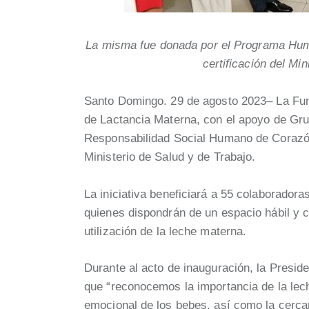
La misma fue donada por el Programa Hu
certificación del Min
Santo Domingo. 29 de agosto 2023– La Fun
de Lactancia Materna, con el apoyo de Gr
Responsabilidad Social Humano de Corazón.
Ministerio de Salud y de Trabajo.
La iniciativa beneficiará a 55 colaboradoras
quienes dispondrán de un espacio hábil y
utilización de la leche materna.
Durante al acto de inauguración, la Presid
que “reconocemos la importancia de la leche
emocional de los bebes, así como la cerca