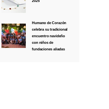
2025
Humano de Corazón
celebra su tradicional
encuentro navideño
con niños de
fundaciones aliadas