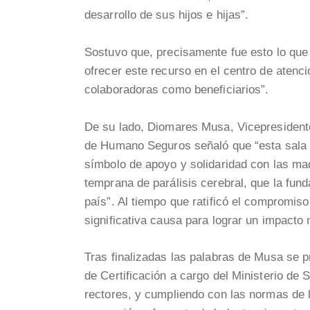
desarrollo de sus hijos e hijas”.
Sostuvo que, precisamente fue esto lo que
ofrecer este recurso en el centro de atenci
colaboradoras como beneficiarios”.
De su lado, Diomares Musa, Vicepresident
de Humano Seguros señaló que “esta sala n
símbolo de apoyo y solidaridad con las ma
temprana de parálisis cerebral, que la fun
país”. Al tiempo que ratificó el compromis
significativa causa para lograr un impacto 
Tras finalizadas las palabras de Musa se pr
de Certificación a cargo del Ministerio de 
rectores, y cumpliendo con las normas de l