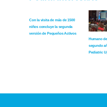
Con la visita de más de 1500
niños concluye la segunda
versión de Pequeños Activos
Humano de
segundo a
Pediatric 