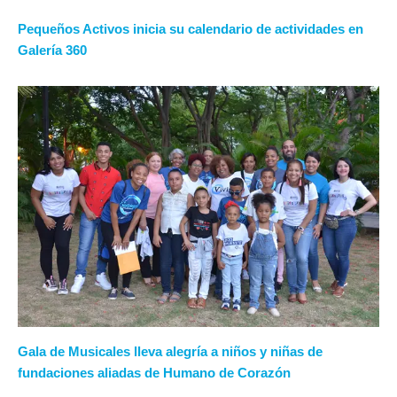
Pequeños Activos inicia su calendario de actividades en
Galería 360
Gala de Musicales lleva alegría a niños y niñas de
fundaciones aliadas de Humano de Corazón