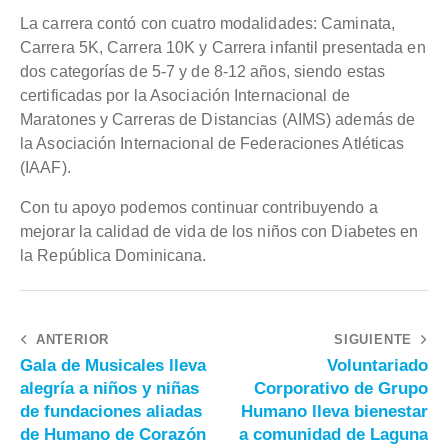
La carrera contó con cuatro modalidades: Caminata,
Carrera 5K, Carrera 10K y Carrera infantil presentada en
dos categorías de 5-7 y de 8-12 años, siendo estas
certificadas por la Asociación Internacional de
Maratones y Carreras de Distancias (AIMS) además de
la Asociación Internacional de Federaciones Atléticas
(IAAF).
Con tu apoyo podemos continuar contribuyendo a
mejorar la calidad de vida de los niños con Diabetes en
la República Dominicana.
ANTERIOR
SIGUIENTE
Gala de Musicales lleva
Voluntariado
alegría a niños y niñas
Corporativo de Grupo
de fundaciones aliadas
Humano lleva bienestar
de Humano de Corazón
a comunidad de Laguna