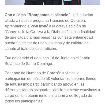
Con el lema “Rompamos el silencio”
, la fundación
aliada a nuestro programa Humano de Corazón,
Aprendiendo a Vivir invitó a la octava edición de
“Ganémosle la Carrera a la Diabetes”, con la finalidad
de que cada día más personas con esta enfermedad
puedan disfrutar de una vida sana y de calidad en
cuanto al trato de su condición.
Fue celebrado el domingo 16 de Junio en el Jardín
Botánico de Santo Domingo.
Por parte de Humano de Corazón tuvimos la
participación de más de 50 voluntarios, quienes llenos
de entusiasmo participaron dando apoyo en las
diferentes tareas asignadas, adicionalmente estuvimos a
cargo del entretenimiento en la tarima de llegada de
todos los participantes.