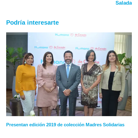
Salada
Podría interesarte
Presentan edición 2019 de colección Madres Solidarias