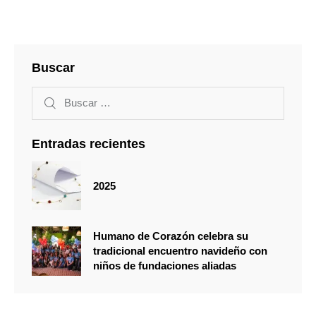
Buscar
Entradas recientes
2025
Humano de Corazón celebra su
tradicional encuentro navideño con
niños de fundaciones aliadas