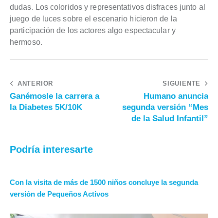
dudas. Los coloridos y representativos disfraces junto al
juego de luces sobre el escenario hicieron de la
participación de los actores algo espectacular y
hermoso.
ANTERIOR
SIGUIENTE
Ganémosle la carrera a
Humano anuncia
la Diabetes 5K/10K
segunda versión “Mes
de la Salud Infantil”
Podría interesarte
Con la visita de más de 1500 niños concluye la segunda
versión de Pequeños Activos