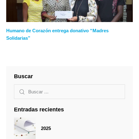
Humano de Corazón entrega donativo “Madres
Solidarias”
Buscar
Entradas recientes
2025