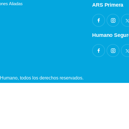
ones Aliadas
ARS Primera
Humano Segur
Humano, todos los derechos reservados.