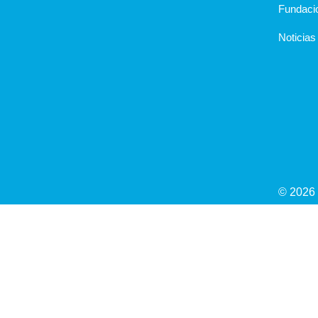
Fundaci
Noticias
© 2026 