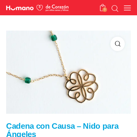
0
Cadena con Causa – Nido para
Ángeles