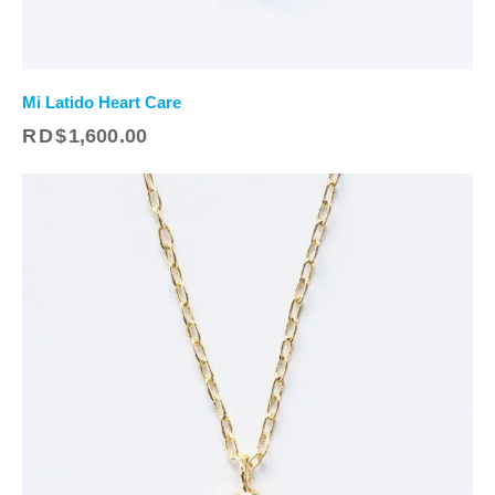
Mi Latido Heart Care
RD$
1,600.00