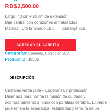
RD$
2,500.00
Largo: 40 cm + 10 cm de extensión
Dije central con corazones entrelazados
Material: Oro laminado 18K · Hipoalergénica
AGREGAR AL CARRITO
Categorías:
Cadenas
,
Colección 2025
Product ID:
30536
DESCRIPCIÓN
Cristales verde jade – Esperanza y protección
Diseñada para honrar la misión de cuidado y
acompañamiento a niños con parálisis cerebral. El verde
jade refleja la esperanza, estabilidad y ternura de un