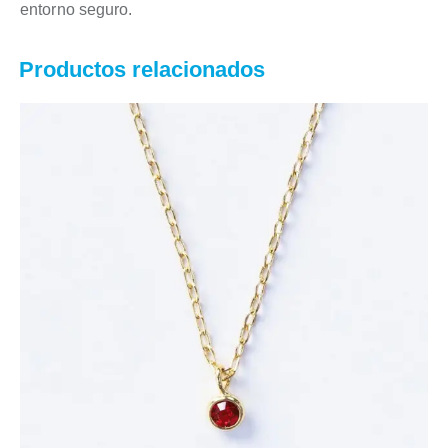
entorno seguro.
Productos relacionados