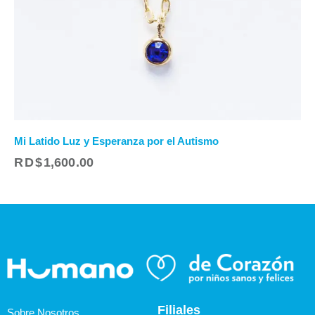
Mi Latido Luz y Esperanza por el Autismo
RD$
1,600.00
Filiales
Sobre Nosotros