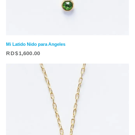
Mi Latido Nido para Angeles
RD$
1,600.00