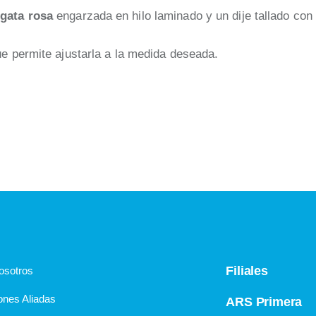
gata rosa
engarzada en hilo laminado y un dije tallado con
e permite ajustarla a la medida deseada.
Filiales
osotros
ones Aliadas
ARS Primera