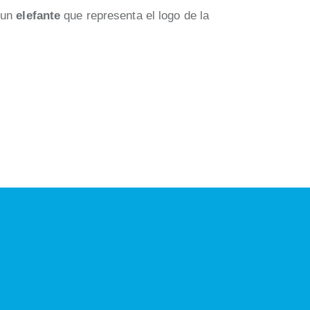
 un
elefante
que representa el logo de la