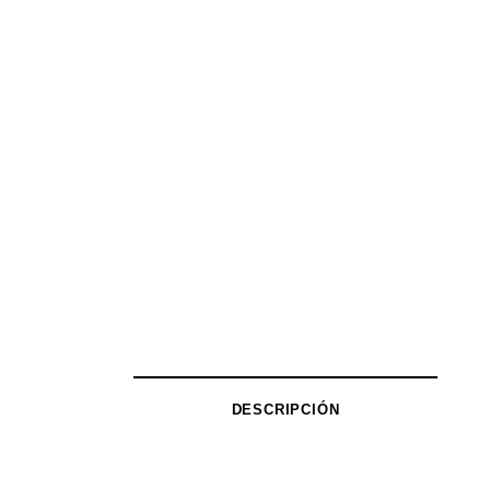
DESCRIPCIÓN