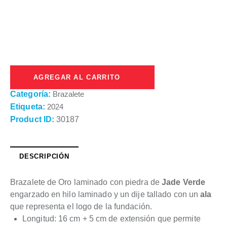
AGREGAR AL CARRITO
Categoría:
Brazalete
Etiqueta:
2024
Product ID:
30187
DESCRIPCIÓN
Brazalete de Oro laminado con piedra de
Jade Verde
engarzado en hilo laminado y un dije tallado con un
ala
que representa el logo de la fundación.
Longitud: 16 cm + 5 cm de extensión que permite