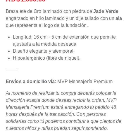
Brazalete de Oro laminado con piedra de
Jade Verde
engarzado en hilo laminado y un dije tallado con un
ala
que representa el logo de la fundación.
Longitud: 16 cm + 5 cm de extensión que permite
ajustarla a la medida deseada.
Diseño elegante y atemporal.
Hipoalergénico (libre de niquel).
——–
Envíos a domicilio vía:
MVP Mensajería Premium
Al momento de realizar tu compra deberás colocar la
dirección exacta donde deseas recibir la orden. MVP
Mensajería Premium estará entregando tú pedido 48
horas después de la transacción. Con personas
solidarias como tú podemos contribuir a que cientos de
nuestros niños y niñas puedan seguir sonriendo.