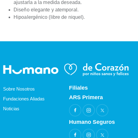
ajustarla a la medida deseada.
Diseño elegante y atemporal.
Hipoalergénico (libre de niquel).
Filiales
Sobre Nosotros
ARS Primera
Fundaciones Aliadas
Noticias
Humano Seguros