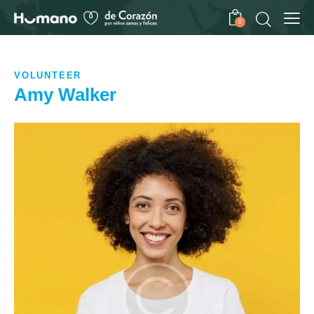
0
VOLUNTEER
Amy Walker