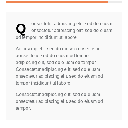
Q
onsectetur adipiscing elit, sed do eiusm
onsectetur adipiscing elit, sed do eiusm
od tempor incididunt ut labore.
Adipiscing elit, sed do eiusm consectetur
aonsectetur sed do eiusm od tempor
adipiscing elit, sed do eiusm od tempor.
Consectetur adipiscing elit, sed do eiusm
onsectetur adipiscing elit, sed do eiusm od
tempor incididunt ut labore.
Consectetur adipiscing elit, sed do eiusm
onsectetur adipiscing elit, sed do eiusm od
tempor.