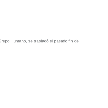
rupo Humano, se trasladó el pasado fin de