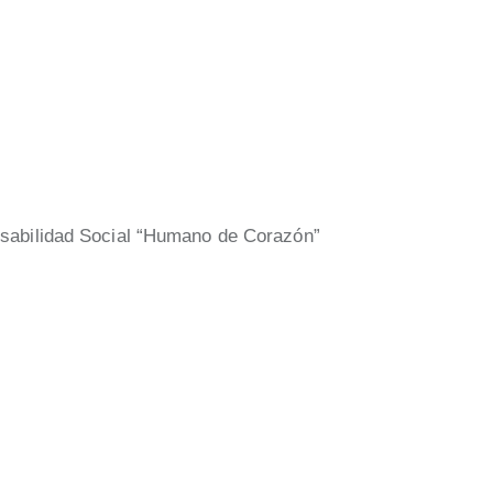
abilidad Social “Humano de Corazón”