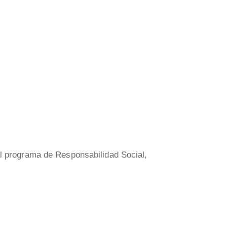
al programa de Responsabilidad Social,