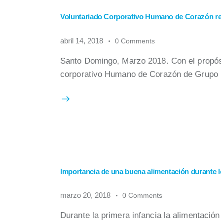
Voluntariado Corporativo Humano de Corazón 
abril 14, 2018
0
Comments
Santo Domingo, Marzo 2018. Con el propósi
corporativo Humano de Corazón de Grupo
Importancia de una buena alimentación durante l
marzo 20, 2018
0
Comments
Durante la primera infancia la alimentació