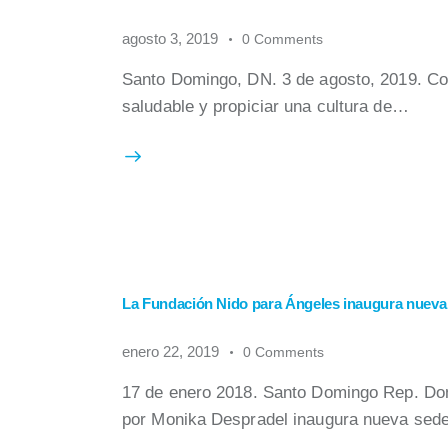
agosto 3, 2019
0
Comments
Santo Domingo, DN. 3 de agosto, 2019. Co
saludable y propiciar una cultura de…
La Fundación Nido para Ángeles inaugura nueva 
enero 22, 2019
0
Comments
17 de enero 2018. Santo Domingo Rep. Dom
por Monika Despradel inaugura nueva sede