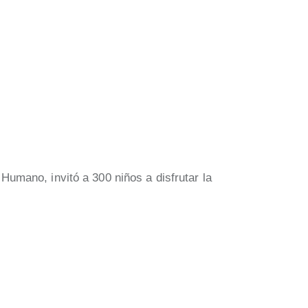
umano, invitó a 300 niños a disfrutar la