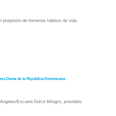
 propósito de fomentar hábitos de vida
imera Dama de la República Dominicana
Ángeles/Escuela Dulce Milagro, presidido