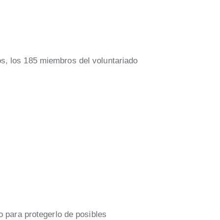
s, los 185 miembros del voluntariado
o para protegerlo de posibles