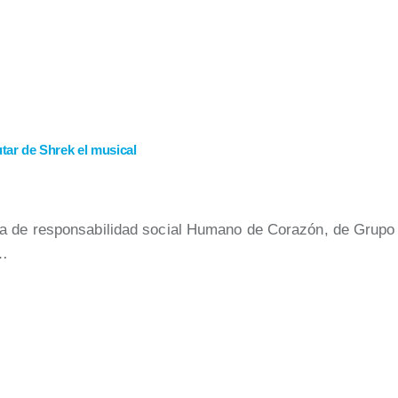
tar de Shrek el musical
a de responsabilidad social Humano de Corazón, de Grupo H
”…