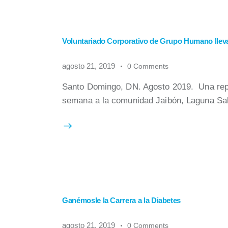
Voluntariado Corporativo de Grupo Humano llev
agosto 21, 2019
0
Comments
Santo Domingo, DN. Agosto 2019. Una repr
semana a la comunidad Jaibón, Laguna Sa
Ganémosle la Carrera a la Diabetes
agosto 21, 2019
0
Comments