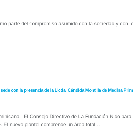
mo parte del compromiso asumido con la sociedad y con el
sede con la presencia de la Licda. Cándida Montilla de Medina Pr
inicana. El Consejo Directivo de La Fundación Nido para 
. El nuevo plantel comprende un área total …