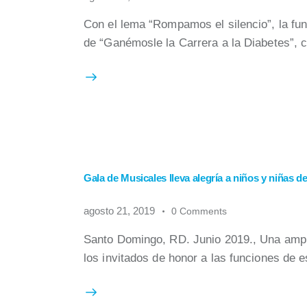
Con el lema “Rompamos el silencio”, la fu
de “Ganémosle la Carrera a la Diabetes”, c
Gala de Musicales lleva alegría a niños y niñas
agosto 21, 2019
0
Comments
Santo Domingo, RD. Junio 2019., Una ampl
los invitados de honor a las funciones de 