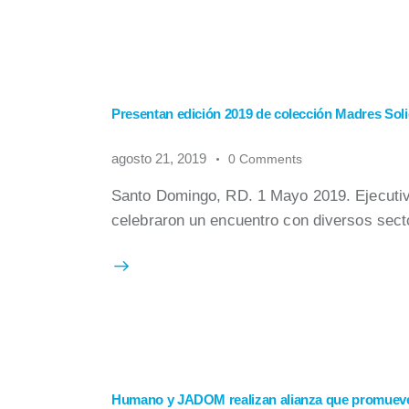
Presentan edición 2019 de colección Madres Soli
agosto 21, 2019
0
Comments
Santo Domingo, RD. 1 Mayo 2019. Ejecuti
celebraron un encuentro con diversos sec
Humano y JADOM realizan alianza que promueve 