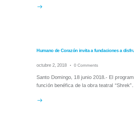
Humano de Corazón invita a fundaciones a disfru
octubre 2, 2018
0
Comments
Santo Domingo, 18 junio 2018.- El program
función benéfica de la obra teatral “Shrek