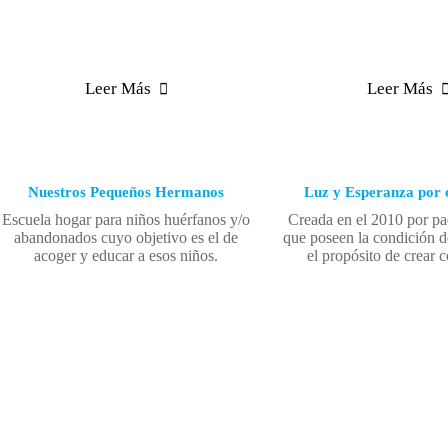
Leer Más
Leer Más
Nuestros Pequeños Hermanos
Luz y Esperanza por 
Escuela hogar para niños huérfanos y/o
Creada en el 2010 por pa
abandonados cuyo objetivo es el de
que poseen la condición 
acoger y educar a esos niños.
el propósito de crear 