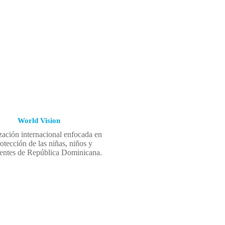
World Vision
ación internacional enfocada en
rotección de las niñas, niños y
entes de República Dominicana.