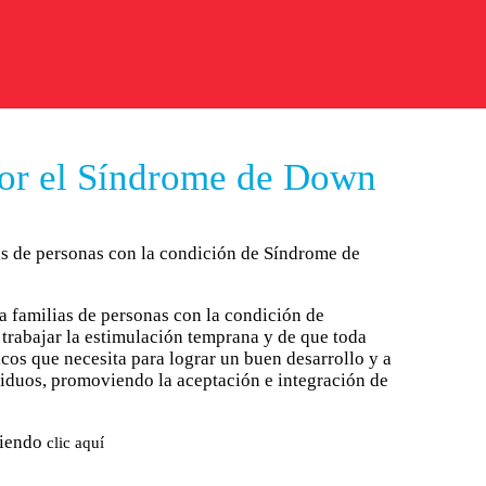
or el Síndrome de Down
ias de personas con la condición de Síndrome de
a familias de personas con la condición de
trabajar la estimulación temprana y de que toda
cos que necesita para lograr un buen desarrollo y a
ividuos, promoviendo la aceptación e integración de
iendo
clic aquí