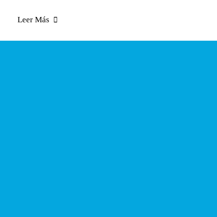
Leer Más