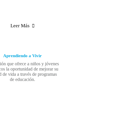
Leer Más
Aprendiendo a Vivir
ón que ofrece a niños y jóvenes
cos la oportunidad de mejorar su
d de vida a través de programas
de educación.