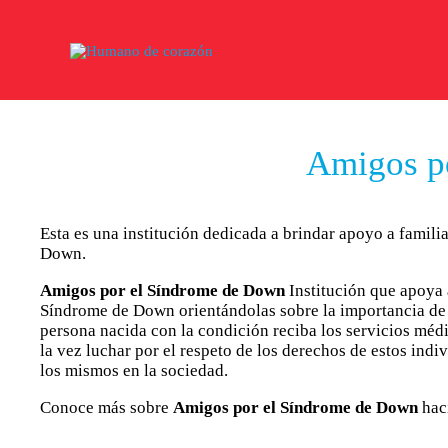
Amigos p
Esta es una institución dedicada a brindar apoyo a famil
Down.
Amigos por el Síndrome de Down
Institución que apoya 
Síndrome de Down orientándolas sobre la importancia de 
persona nacida con la condición reciba los servicios médi
la vez luchar por el respeto de los derechos de estos ind
los mismos en la sociedad.
Conoce más sobre
Amigos por el Síndrome de Down
hac