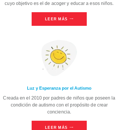
cuyo objetivo es el de acoger y educar a esos niños.
LEER MÁS
Luz y Esperanza por el Autismo
Creada en el 2010 por padres de niños que poseen la
condición de autismo con el propósito de crear
conciencia.
LEER MÁS