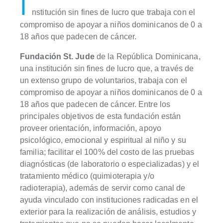
I
nstitución sin fines de lucro que trabaja con el
compromiso de apoyar a niños dominicanos de 0 a
18 años que padecen de cáncer.
Fundación St. Jude
de la República Dominicana,
una institución sin fines de lucro que, a través de
un extenso grupo de voluntarios, trabaja con el
compromiso de apoyar a niños dominicanos de 0 a
18 años que padecen de cáncer. Entre los
principales objetivos de esta fundación están
proveer orientación, información, apoyo
psicológico, emocional y espiritual al niño y su
familia; facilitar el 100% del costo de las pruebas
diagnósticas (de laboratorio o especializadas) y el
tratamiento médico (quimioterapia y/o
radioterapia), además de servir como canal de
ayuda vinculado con instituciones radicadas en el
exterior para la realización de análisis, estudios y