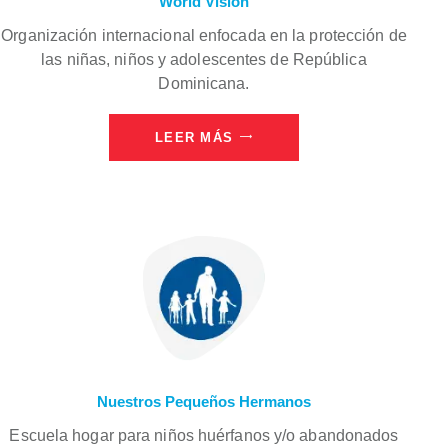
World Vision
Organización internacional enfocada en la protección de
las niñas, niños y adolescentes de República
Dominicana.
LEER MÁS
Nuestros Pequeños Hermanos
Escuela hogar para niños huérfanos y/o abandonados