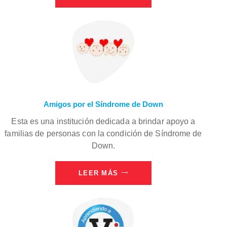
Amigos por el Síndrome de Down
Esta es una institución dedicada a brindar apoyo a
familias de personas con la condición de Síndrome de
Down.
LEER MÁS