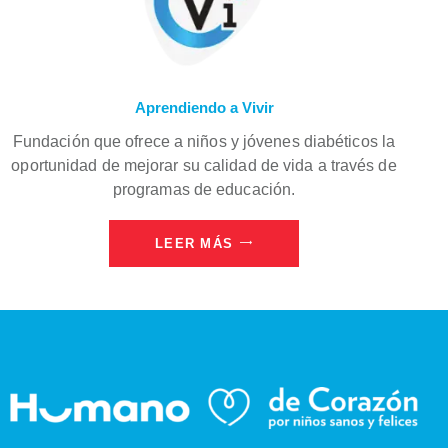
Aprendiendo a Vivir
Fundación que ofrece a niños y jóvenes diabéticos la
oportunidad de mejorar su calidad de vida a través de
programas de educación.
LEER MÁS