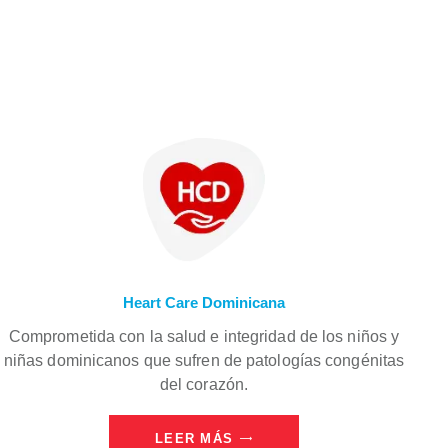
Otras Fundaciones
Aliadas
Heart Care Dominicana
Comprometida con la salud e integridad de los niños y
niñas dominicanos que sufren de patologías congénitas
del corazón.
LEER MÁS