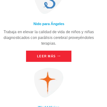
Nido para Ángeles
Trabaja en elevar la calidad de vida de niños y niñas
diagnosticados con parálisis cerebral proveyéndoles
terapias.
LEER MÁS