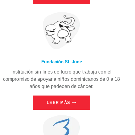
Fundación St. Jude
Institución sin fines de lucro que trabaja con el
compromiso de apoyar a niños dominicanos de 0 a 18
años que padecen de cáncer.
LEER MÁS