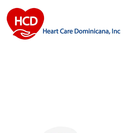
Otras Fundaciones
Aliadas