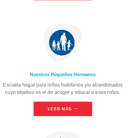
Nuestros Pequeños Hermanos
Escuela hogar para niños huérfanos y/o abandonados
cuyo objetivo es el de acoger y educar a esos niños.
LEER MÁS