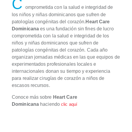
C
omprometida con la salud e integridad de
los niños y niñas dominicanos que sufren de
patologías congénitas del corazón.
Heart Care
Dominicana
es una fundación sin fines de lucro
comprometida con la salud e integridad de los
niños y niñas dominicanos que sufren de
patologías congénitas del corazón. Cada año
organizan jornadas médicas en las que equipos de
experimentados profesionales locales e
internacionales donan su tiempo y experiencia
para realizar cirugías de corazón a niños de
escasos recursos.
Conoce más sobre
Heart Care
Dominicana
haciendo
clic aquí