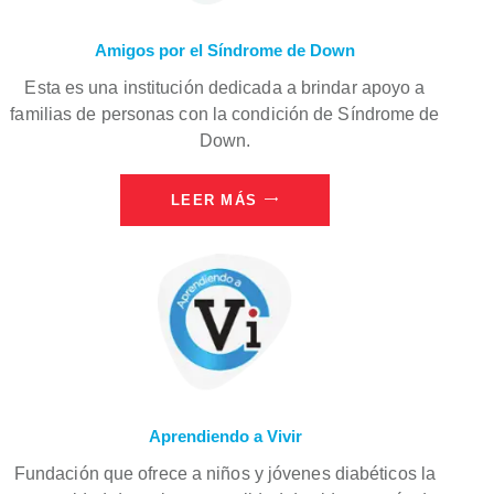
Amigos por el Síndrome de Down
Esta es una institución dedicada a brindar apoyo a
familias de personas con la condición de Síndrome de
Down.
LEER MÁS
Aprendiendo a Vivir
Fundación que ofrece a niños y jóvenes diabéticos la