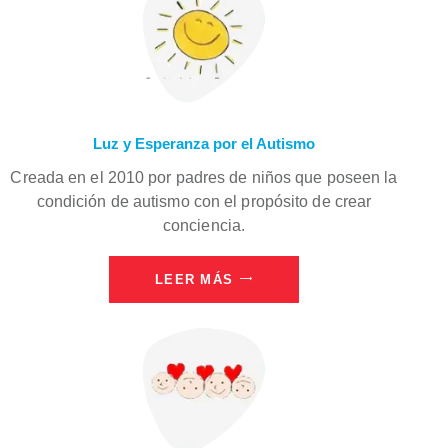
Luz y Esperanza por el Autismo
Creada en el 2010 por padres de niños que poseen la
condición de autismo con el propósito de crear
conciencia.
LEER MÁS