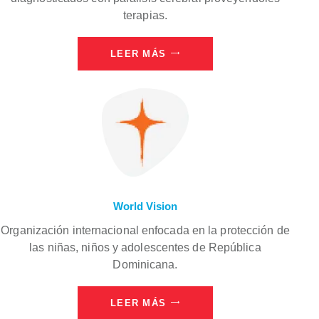
terapias.
LEER MÁS
World Vision
Organización internacional enfocada en la protección de
las niñas, niños y adolescentes de República
Dominicana.
LEER MÁS