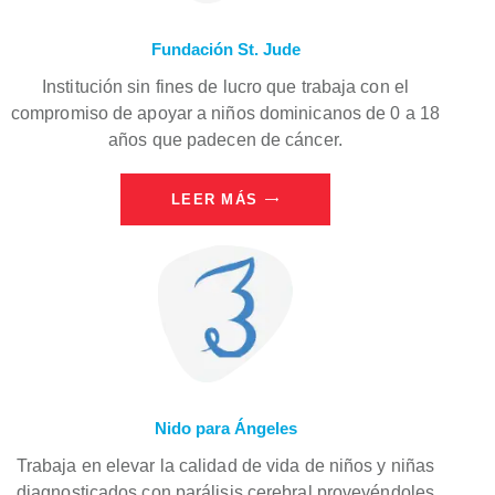
Fundación St. Jude
Institución sin fines de lucro que trabaja con el
compromiso de apoyar a niños dominicanos de 0 a 18
años que padecen de cáncer.
LEER MÁS
Nido para Ángeles
Trabaja en elevar la calidad de vida de niños y niñas
diagnosticados con parálisis cerebral proveyéndoles